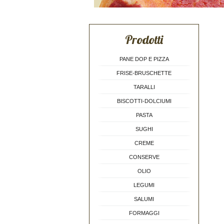
Prodotti
PANE DOP E PIZZA
FRISE-BRUSCHETTE
TARALLI
BISCOTTI-DOLCIUMI
PASTA
SUGHI
CREME
CONSERVE
OLIO
LEGUMI
SALUMI
FORMAGGI