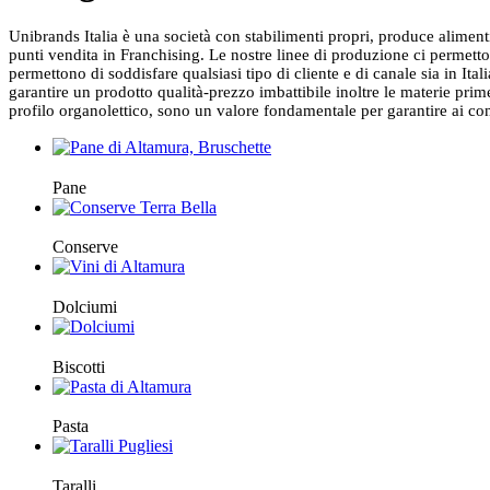
Unibrands Italia è una società con stabilimenti propri, produce alimenti c
punti vendita in Franchising. Le nostre linee di produzione ci permetton
permettono di soddisfare qualsiasi tipo di cliente e di canale sia in Itali
garantire un prodotto qualità-prezzo imbattibile inoltre le materie prim
profilo organolettico, sono un valore fondamentale per garantire ai con
Pane
Conserve
Dolciumi
Biscotti
Pasta
Taralli