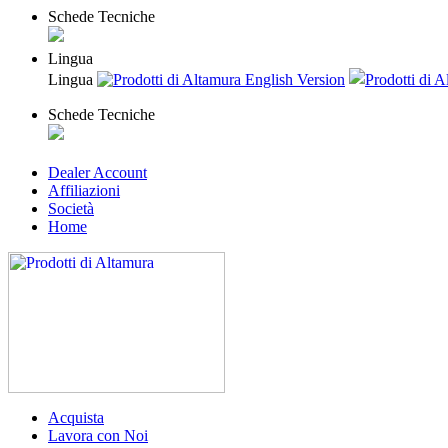
Schede Tecniche
Lingua
Lingua
Schede Tecniche
Dealer Account
Affiliazioni
Società
Home
Acquista
Lavora con Noi